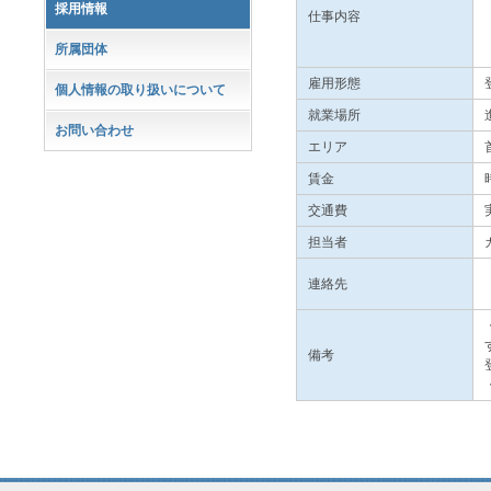
採用情報
仕事内容
所属団体
雇用形態
個人情報の取り扱いについて
就業場所
お問い合わせ
エリア
賃金
交通費
担当者
連絡先
備考