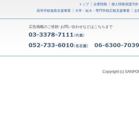
トップ
企業情報
個人情報保護方針
高等学校進路支援事業
大学・短大・専門学校広報支援事業
企
広告掲載のご依頼･お問い合わせなどはこちらまで
Copyright (c) SANPOU